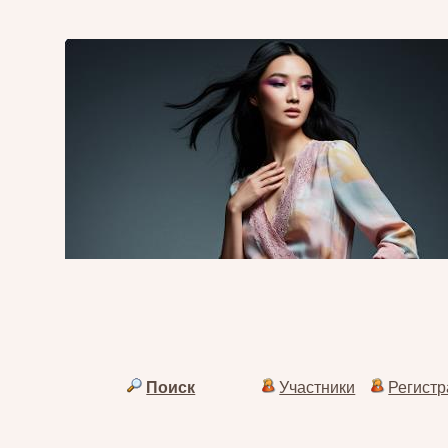
Поиск
Участники
Регист