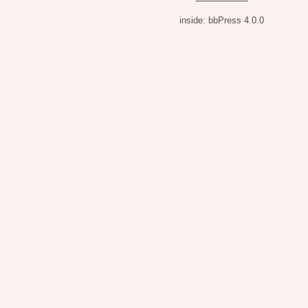
inside: bbPress 4.0.0