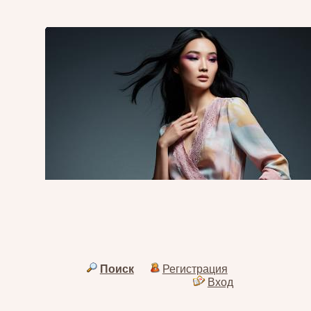
Поиск
Регистрация
Вход