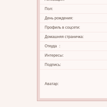
Пол:
День рождения:
Профиль в соцсети:
Домашняя страничка:
Откуда
:
Интересы:
Подпись:
Аватар: