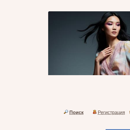
Поиск
Регистрация