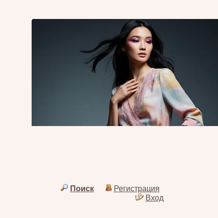
Поиск
Регистрация
Вход