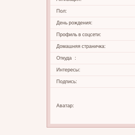
Пол:
День рождения:
Профиль в соцсети:
Домашняя страничка:
Откуда
:
Интересы:
Подпись:
Аватар: