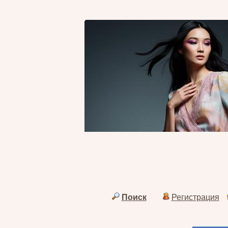
Поиск
Регистрация