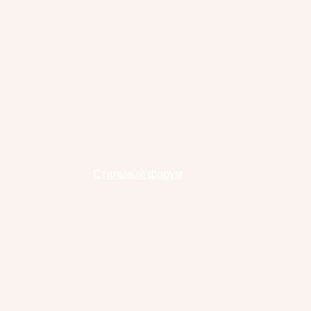
Стильный форум