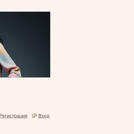
Регистрация
Вход