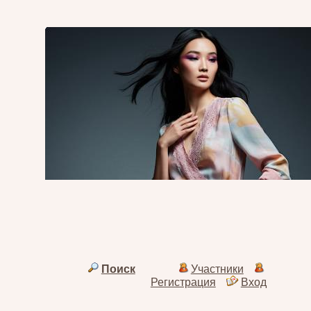
Поиск
Участники
Регистрация
Вход