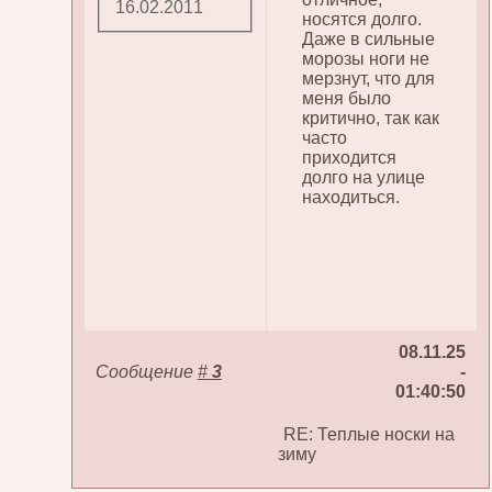
16.02.2011
носятся долго.
Даже в сильные
морозы ноги не
мерзнут, что для
меня было
критично, так как
часто
приходится
долго на улице
находиться.
08.11.25
Сообщение
#
3
-
01:40:50
RE: Теплые носки на
зиму