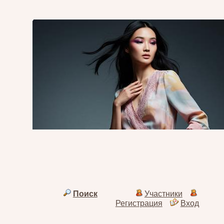
Поиск
Участники
Регистрация
Вход