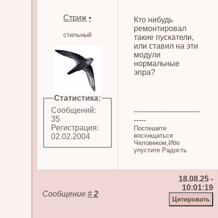
Стриж
•
Кто нибудь
ремонтировал
стильный
такие пускатели,
или ставил на эти
модули
нормальные
эпра?
Статистика:
Сообщений:
---------------------------
35
-----
Регистрация:
Поспешите
восхищаться
02.02.2004
Человеком,Ибо
упустите Радость
18.08.25 -
10:01:19
Сообщение
#
2