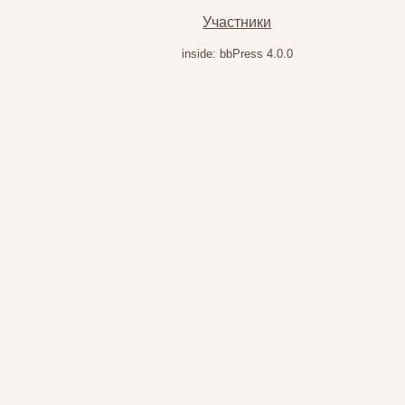
Участники
inside: bbPress 4.0.0