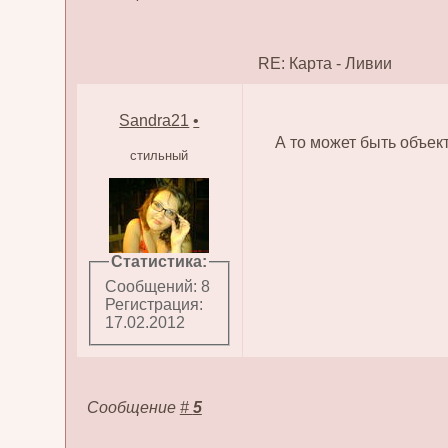
RE: Карта - Ливии
Sandra21
•
А то может быть объекты
стильный
Статистика:
Сообщений: 8
Регистрация:
17.02.2012
Сообщение
#
5