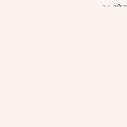
inside: bbPress