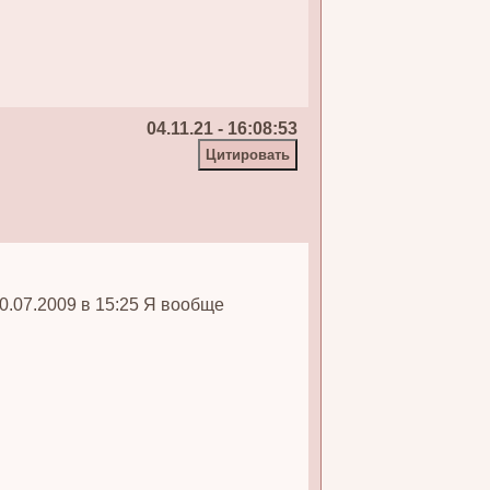
04.11.21 - 16:08:53
10.07.2009 в 15:25 Я вообще