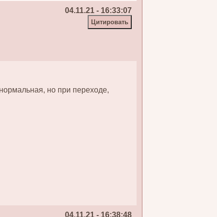
04.11.21 - 16:33:07
 нормальная, но при переходе,
04.11.21 - 16:38:48