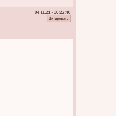
04.11.21 - 16:22:40