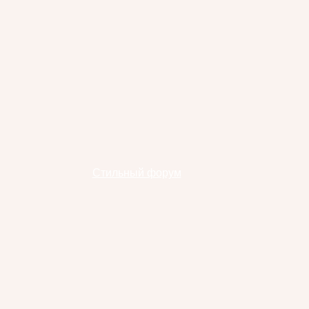
Стильный форум