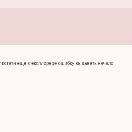
 кстати еще в експлорере ошибку выдавать начало