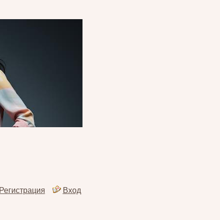
Регистрация
Вход