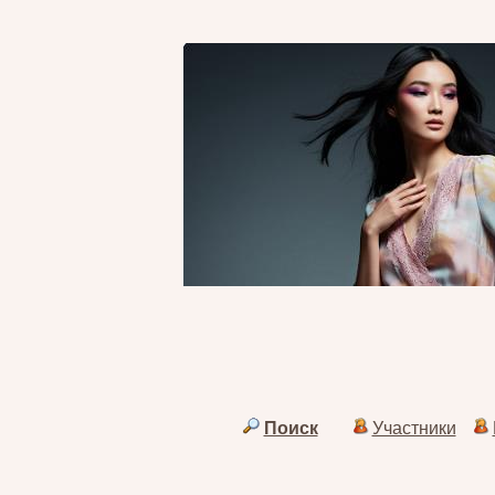
Поиск
Участники