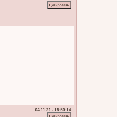
04.11.21 - 16:50:14