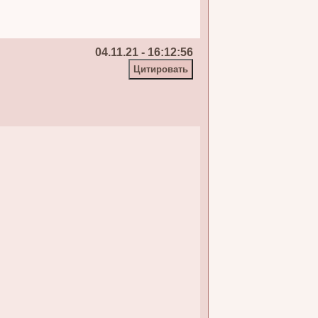
04.11.21 - 16:12:56