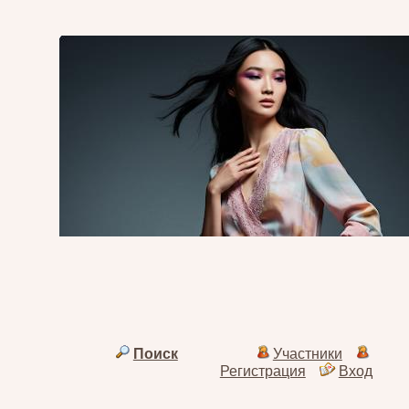
Поиск
Участники
Регистрация
Вход