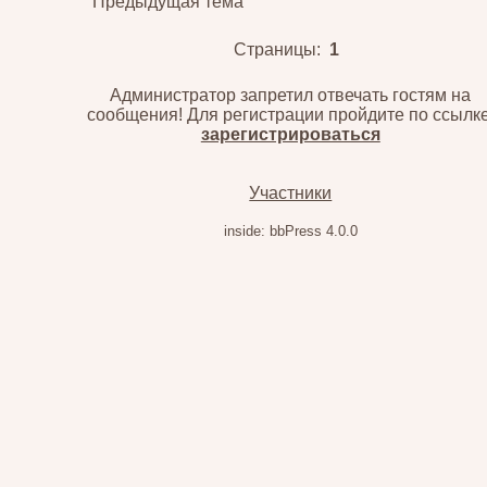
Предыдущая тема
Страницы:
1
Администратор запретил отвечать гостям на
сообщения! Для регистрации пройдите по ссылке
зарегистрироваться
Участники
inside: bbPress 4.0.0