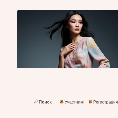
Поиск
Участники
Регистрация