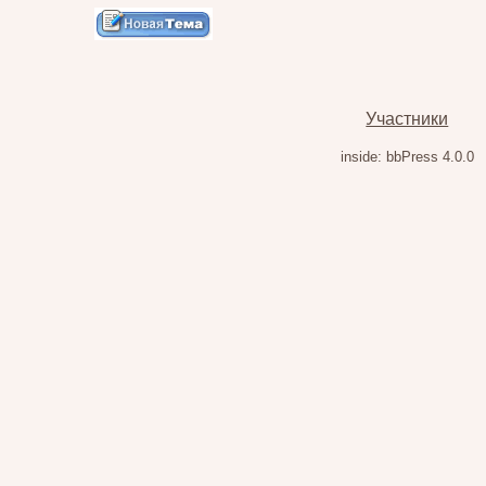
Участники
inside: bbPress 4.0.0