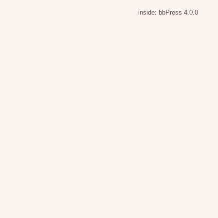
inside: bbPress 4.0.0