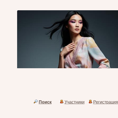
Поиск
Участники
Регистрация