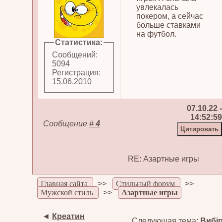
увлекалась
покером, а сейчас
больше ставками
на футбол.
Статистика:
Сообщений:
5094
Регистрация:
15.06.2010
07.10.22 -
14:52:59
Сообщение
#
4
RE: Азартные игры
Главная сайта
>>
Стильный форум
>>
Мужской стиль
>>
Азартные игры
◄
Креатин
Следующая тема:
Вибі