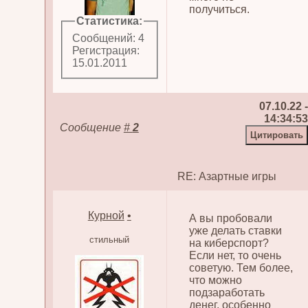
получиться.
Статистика:
Сообщений: 4
Регистрация:
15.01.2011
07.10.22 -
14:34:53
Сообщение
#
2
RE: Азартные игры
Курнoй
•
А вы пробовали
уже делать ставки
стильный
на киберспорт?
Если нет, то очень
советую. Тем более,
что можно
подзаработать
денег, особенно