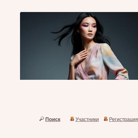
Поиск
Участники
Регистрация