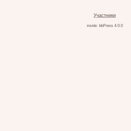
Участники
inside: bbPress 4.0.0