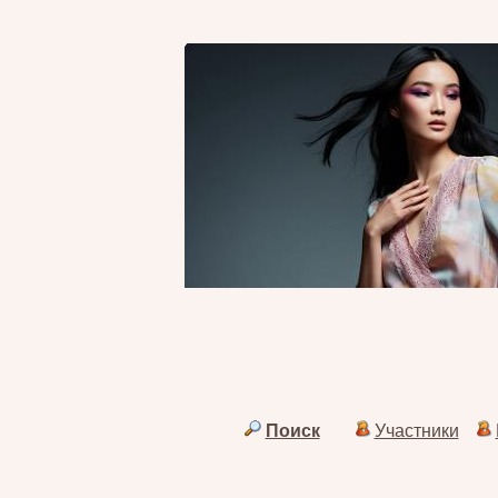
Поиск
Участники