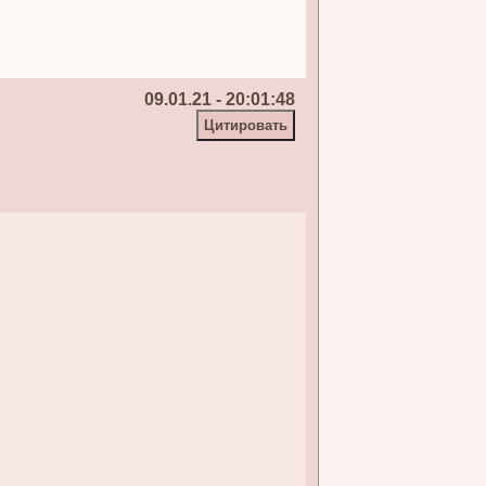
09.01.21 - 20:01:48