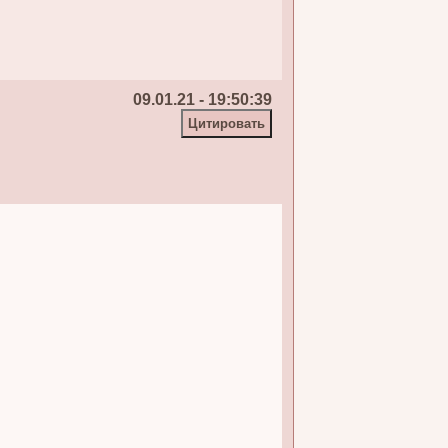
09.01.21 - 19:50:39