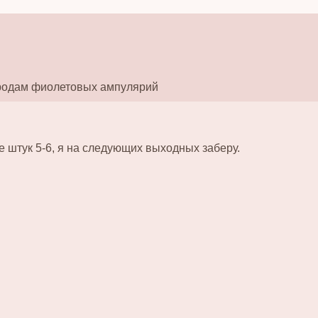
родам фиолетовых ампулярий
 штук 5-6, я на следующих выходных заберу.