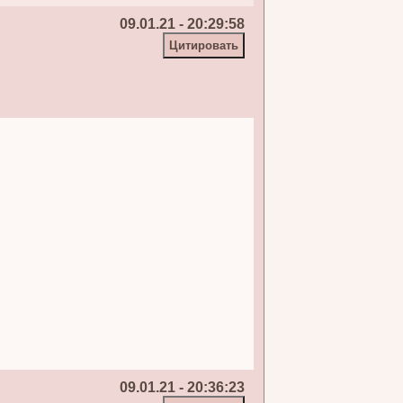
09.01.21 - 20:29:58
09.01.21 - 20:36:23