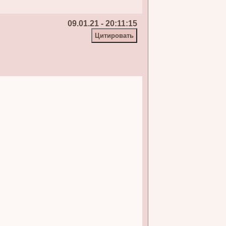
09.01.21 - 20:11:15