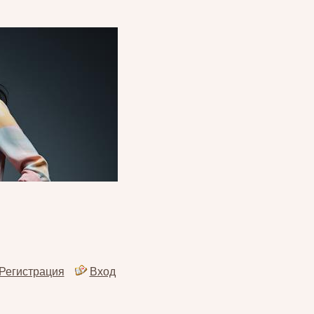
Регистрация
Вход