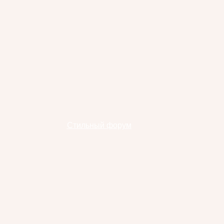
Стильный форум