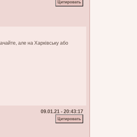
ачайте, але на Харківську або
09.01.21 - 20:43:17