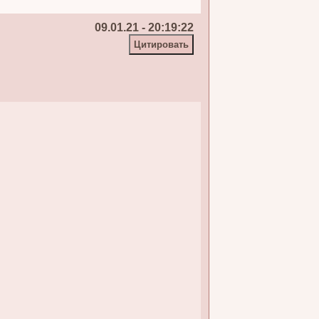
09.01.21 - 20:19:22