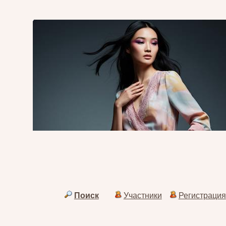
Поиск
Участники
Регистрация